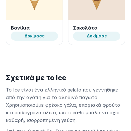
Βανίλια
Σοκολάτα
Δοκίμασε
Δοκίμασε
Σχετικά με το Ice
Το Ice είναι ένα ελληνικό gelato που γεννήθηκε
από την αγάπη για το αληθινό παγωτό.
Χρησιμοποιούμε φρέσκο γάλα, εποχιακά φρούτα
και επιλεγμένα υλικά, ώστε κάθε μπάλα να έχει
καθαρή, ισορροπημένη γεύση.