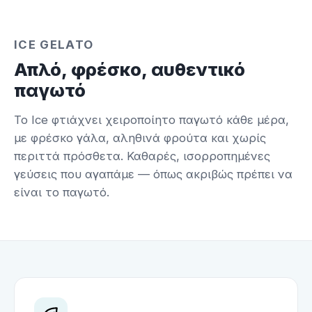
ICE GELATO
Απλό, φρέσκο, αυθεντικό
παγωτό
Το Ice φτιάχνει χειροποίητο παγωτό κάθε μέρα,
με φρέσκο γάλα, αληθινά φρούτα και χωρίς
περιττά πρόσθετα. Καθαρές, ισορροπημένες
γεύσεις που αγαπάμε — όπως ακριβώς πρέπει να
είναι το παγωτό.