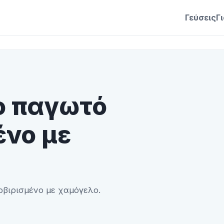
Γεύσεις
Γι
ο παγωτό
ένο με
ρβιρισμένο με χαμόγελο.