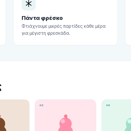
Πάντα φρέσκο
Φτιάχνουμε μικρές παρτίδες κάθε μέρα
για μέγιστη φρεσκάδα.
ς