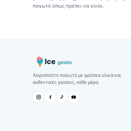
παγωτό όπως πρέπει να είναι.
Χειροποίητο παγωτό με φρέσκα υλικά και
αυθεντικές γεύσεις, κάθε μέρα.