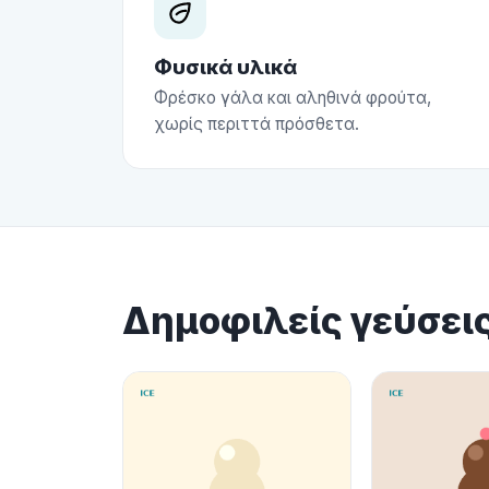
Φυσικά υλικά
Φρέσκο γάλα και αληθινά φρούτα,
χωρίς περιττά πρόσθετα.
Δημοφιλείς γεύσει