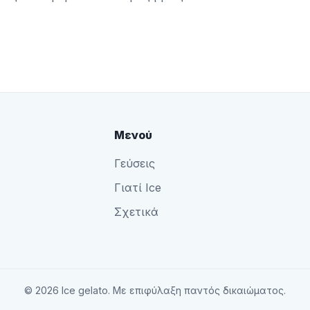
Μενού
Γεύσεις
Γιατί Ice
Σχετικά
©
2026
Ice gelato. Με επιφύλαξη παντός δικαιώματος.