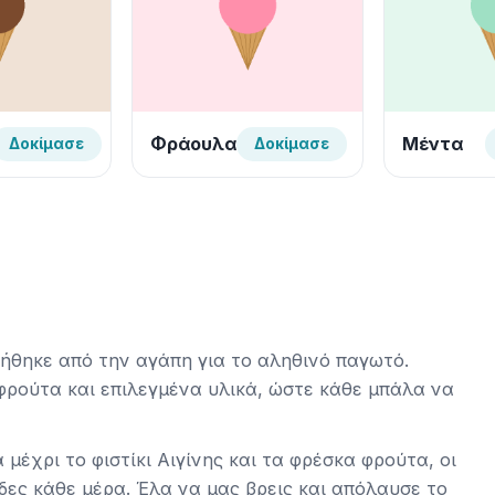
Φράουλα
Μέντα
Δοκίμασε
Δοκίμασε
ννήθηκε από την αγάπη για το αληθινό παγωτό.
φρούτα και επιλεγμένα υλικά, ώστε κάθε μπάλα να
 μέχρι το φιστίκι Αιγίνης και τα φρέσκα φρούτα, οι
ίδες κάθε μέρα. Έλα να μας βρεις και απόλαυσε το